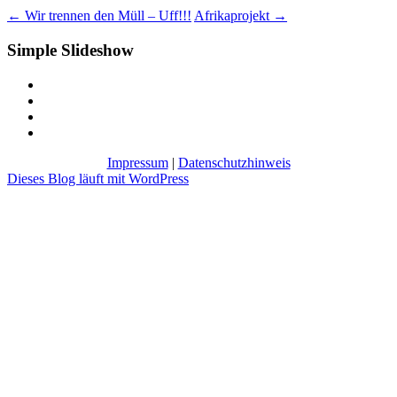
←
Wir trennen den Müll – Uff!!!
Afrikaprojekt
→
Simple Slideshow
Impressum
|
Datenschutzhinweis
Dieses Blog läuft mit WordPress