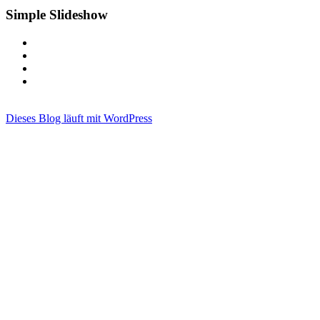
Simple Slideshow
Dieses Blog läuft mit WordPress