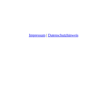
Impressum
|
Datenschutzhinweis