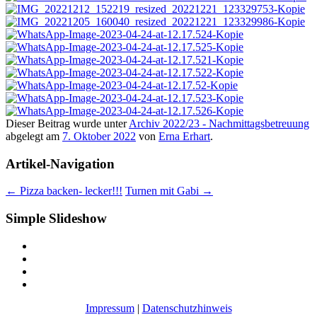
Dieser Beitrag wurde unter
Archiv 2022/23 - Nachmittagsbetreuung
abgelegt am
7. Oktober 2022
von
Erna Erhart
.
Artikel-Navigation
←
Pizza backen- lecker!!!
Turnen mit Gabi
→
Simple Slideshow
Impressum
|
Datenschutzhinweis