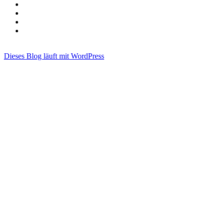
Dieses Blog läuft mit WordPress