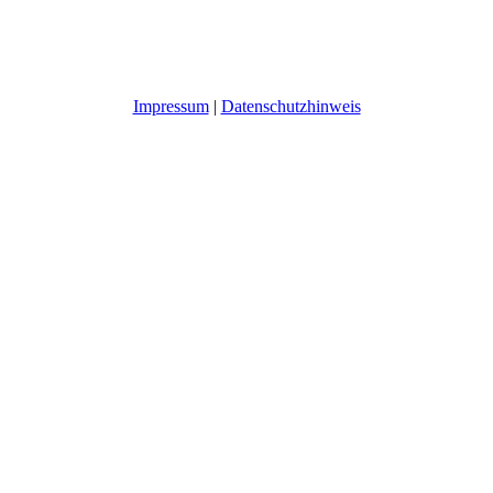
Impressum
|
Datenschutzhinweis