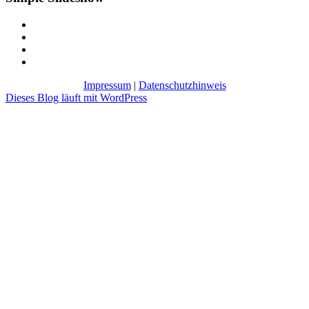
Impressum
|
Datenschutzhinweis
Dieses Blog läuft mit WordPress