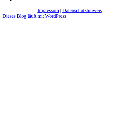
Impressum
|
Datenschutzhinweis
Dieses Blog läuft mit WordPress