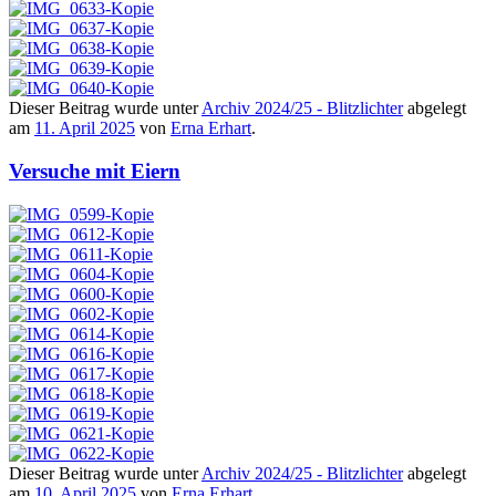
Dieser Beitrag wurde unter
Archiv 2024/25 - Blitzlichter
abgelegt
am
11. April 2025
von
Erna Erhart
.
Versuche mit Eiern
Dieser Beitrag wurde unter
Archiv 2024/25 - Blitzlichter
abgelegt
am
10. April 2025
von
Erna Erhart
.