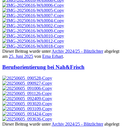
Dieser Beitrag wurde unter
Archiv 2024/25 - Blitzlichter
abgelegt
am
25. Juni 2025
von
Erna Erhart
.
Berufsorientierung bei Nah&Frisch
Dieser Beitrag wurde unter
Archiv 2024/25 - Blitzlichter
abgelegt