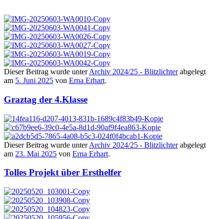
Dieser Beitrag wurde unter
Archiv 2024/25 - Blitzlichter
abgelegt
am
5. Juni 2025
von
Erna Erhart
.
Graztag der 4.Klasse
Dieser Beitrag wurde unter
Archiv 2024/25 - Blitzlichter
abgelegt
am
23. Mai 2025
von
Erna Erhart
.
Tolles Projekt über Ersthelfer