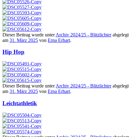
Dieser Beitrag wurde unter
Archiv 2024/25 - Blitzlichter
abgelegt
am
31. März 2025
von
Erna Erhart
.
Hip Hop
Dieser Beitrag wurde unter
Archiv 2024/25 - Blitzlichter
abgelegt
am
31. März 2025
von
Erna Erhart
.
Leichtathletik