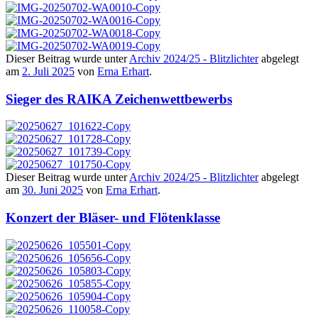
Dieser Beitrag wurde unter
Archiv 2024/25 - Blitzlichter
abgelegt
am
2. Juli 2025
von
Erna Erhart
.
Sieger des RAIKA Zeichenwettbewerbs
Dieser Beitrag wurde unter
Archiv 2024/25 - Blitzlichter
abgelegt
am
30. Juni 2025
von
Erna Erhart
.
Konzert der Bläser- und Flötenklasse