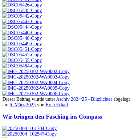
Dieser Beitrag wurde unter
Archiv 2024/25 - Blitzlichter
abgelegt
am
6. März 2025
von
Erna Erhart
.
Wir bringen den Fasching ins Compass