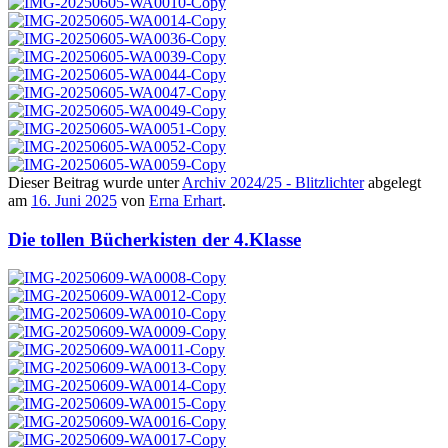
Dieser Beitrag wurde unter
Archiv 2024/25 - Blitzlichter
abgelegt
am
16. Juni 2025
von
Erna Erhart
.
Die tollen Bücherkisten der 4.Klasse