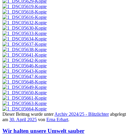
Dieser Beitrag wurde unter
Archiv 2024/25 - Blitzlichter
abgelegt
am
30. April 2025
von
Erna Erhart
.
Wir halten unsere Umwelt sauber