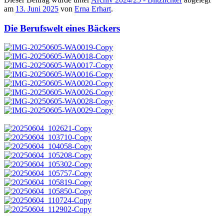
am
13. Juni 2025
von
Erna Erhart
.
Die Berufswelt eines Bäckers