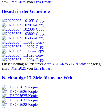
am
8. Mai 2025
von
Erna Erhart
.
Besuch in der Gemeinde
Dieser Beitrag wurde unter
Archiv 2024/25 - Blitzlichter
abgelegt
am
8. Mai 2025
von
Erna Erhart
.
Nachhaltige 17 Ziele für meine Welt