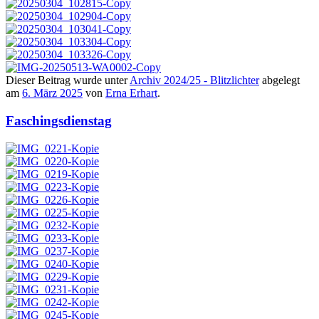
Dieser Beitrag wurde unter
Archiv 2024/25 - Blitzlichter
abgelegt
am
6. März 2025
von
Erna Erhart
.
Faschingsdienstag