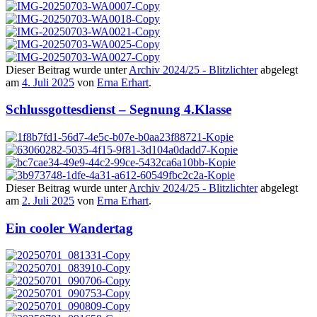
Dieser Beitrag wurde unter
Archiv 2024/25 - Blitzlichter
abgelegt
am
4. Juli 2025
von
Erna Erhart
.
Schlussgottesdienst – Segnung 4.Klasse
Dieser Beitrag wurde unter
Archiv 2024/25 - Blitzlichter
abgelegt
am
2. Juli 2025
von
Erna Erhart
.
Ein cooler Wandertag