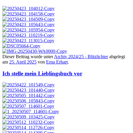
Dieser Beitrag wurde unter
Archiv 2024/25 - Blitzlichter
abgelegt
am
25. April 2025
von
Erna Erhart
.
Ich stelle mein Lieblingsbuch vor